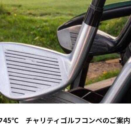
フ45℃ チャリティゴルフコンペのご案内