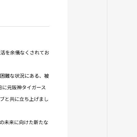
生活を余儀なくされてお
ら困難な状況にある、被
日に元阪神タイガース
ブと共に立ち上げまし
の未来に向けた新たな