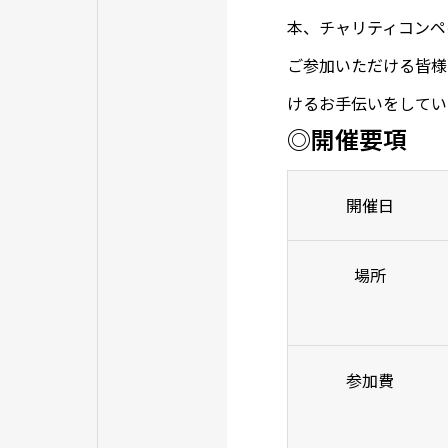
本、チャリティコンペ
ご参加いただける皆様
けるお手伝いをしてい
◎開催要項
開催日
場所
参加費