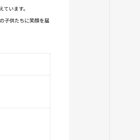
えています。
の子供たちに笑顔を届