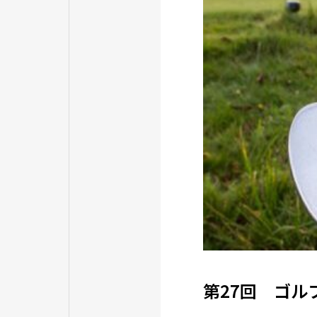
第27回 ゴル