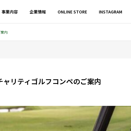
事業内容
企業情報
ONLINE STORE
INSTAGRAM
ご案内
 チャリティゴルフコンペのご案内