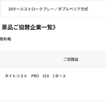
18ホールストロークプレー／ダブルペリア方式
、景品ご協賛企業一覧》
敬称略
ご協賛品
タイトリスト PRO V1X 1ダース