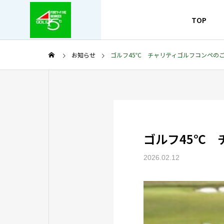
TOP
お知らせ
ゴルフ45℃ チャリティゴルフコンペの
ゴルフ45℃
2026.02.12