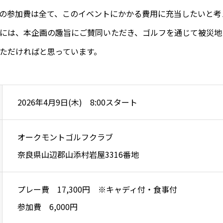
の参加費は全て、このイベントにかかる費用に充当したいと考
には、本企画の趣旨にご賛同いただき、ゴルフを通じて被災地
ただければと思っています。
2026年4月9日(木) 8:00スタート
オークモントゴルフクラブ
奈良県山辺郡山添村岩屋3316番地
プレー費 17,300円 ※キャディ付・食事付
参加費 6,000円